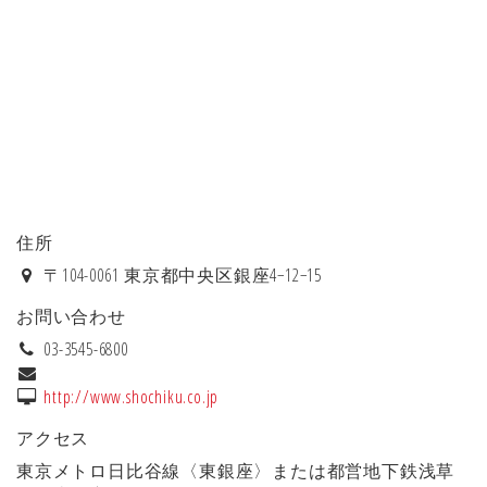
住所
〒104-0061 東京都中央区銀座4−12−15
お問い合わせ
03-3545-6800
http://www.shochiku.co.jp
アクセス
東京メトロ日比谷線〈東銀座〉または都営地下鉄浅草