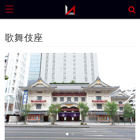
MENU
歌舞伎座