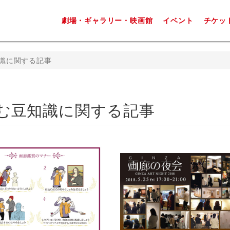
劇場・ギャラリー・映画館
イベント
チケッ
識に関する記事
む豆知識に関する記事