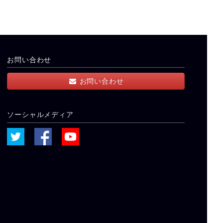
お問い合わせ
お問い合わせ
ソーシャルメディア