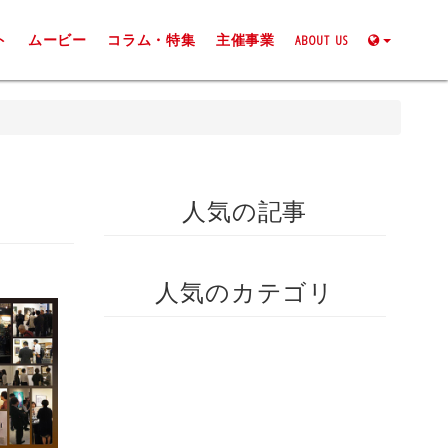
ト
ムービー
コラム・特集
主催事業
ABOUT US
人気の記事
人気のカテゴリ