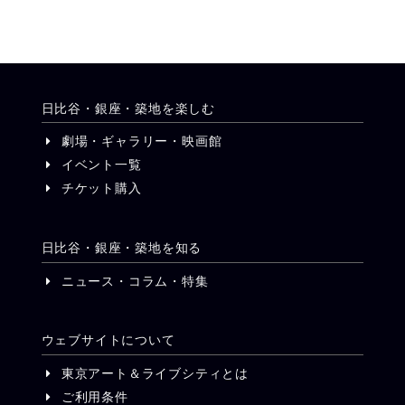
日比谷・銀座・築地を楽しむ
劇場・ギャラリー・映画館
イベント一覧
チケット購入
日比谷・銀座・築地を知る
ニュース・コラム・特集
ウェブサイトについて
東京アート＆ライブシティとは
ご利用条件