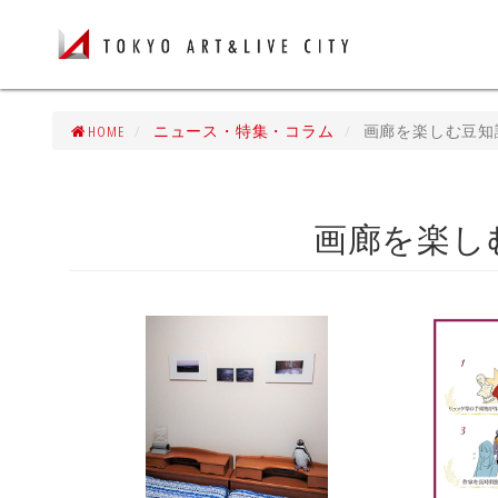
HOME
ニュース・特集・コラム
画廊を楽しむ豆知
画廊を楽し