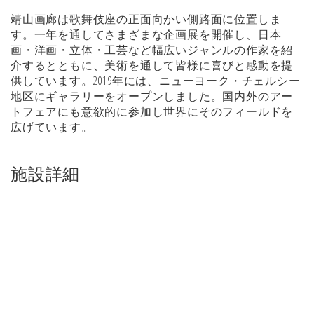
靖山画廊は歌舞伎座の正面向かい側路面に位置しま
す。一年を通してさまざまな企画展を開催し、日本
画・洋画・立体・工芸など幅広いジャンルの作家を紹
介するとともに、美術を通して皆様に喜びと感動を提
供しています。2019年には、ニューヨーク・チェルシー
地区にギャラリーをオープンしました。国内外のアー
トフェアにも意欲的に参加し世界にそのフィールドを
広げています。
施設詳細