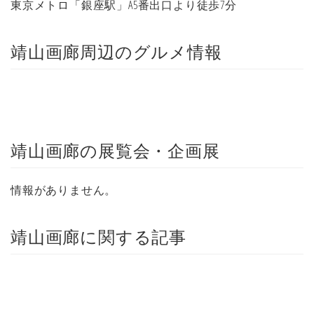
東京メトロ「銀座駅」A5番出口より徒歩7分
靖山画廊周辺のグルメ情報
靖山画廊の展覧会・企画展
情報がありません。
靖山画廊に関する記事