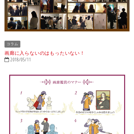
コラム
画廊に入らないのはもったいない！
2018/05/11