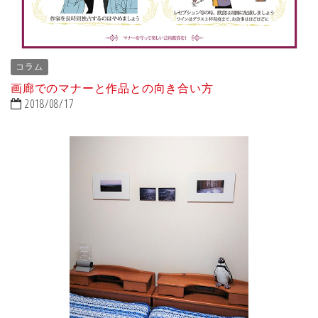
コラム
画廊でのマナーと作品との向き合い方
2018/08/17