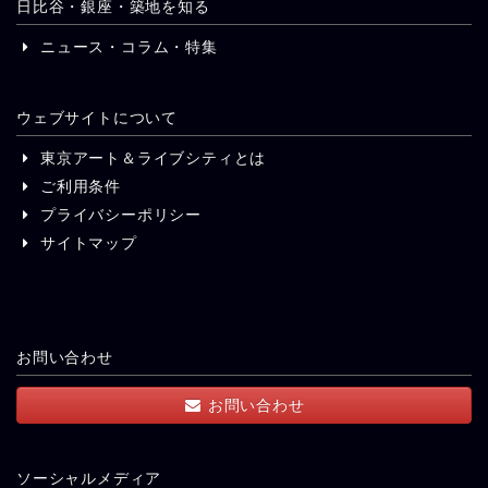
日比谷・銀座・築地を知る
ニュース・コラム・特集
ウェブサイトについて
東京アート＆ライブシティとは
ご利用条件
プライバシーポリシー
サイトマップ
お問い合わせ
お問い合わせ
ソーシャルメディア