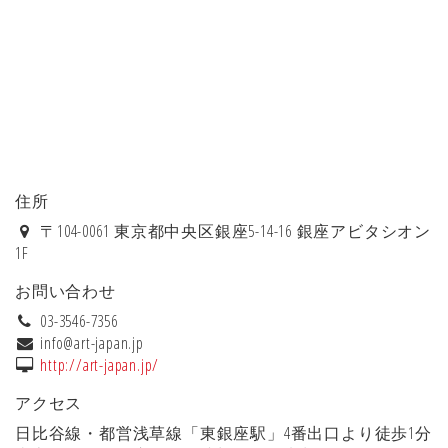
住所
〒104-0061 東京都中央区銀座5-14-16 銀座アビタシオン
1F
お問い合わせ
03-3546-7356
info@art-japan.jp
http://art-japan.jp/
アクセス
日比谷線・都営浅草線「東銀座駅」4番出口より徒歩1分