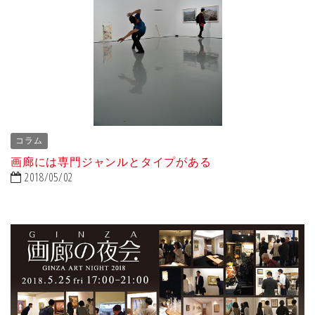
コラム
画廊には専門ジャンルとタイプがある
2018/05/02