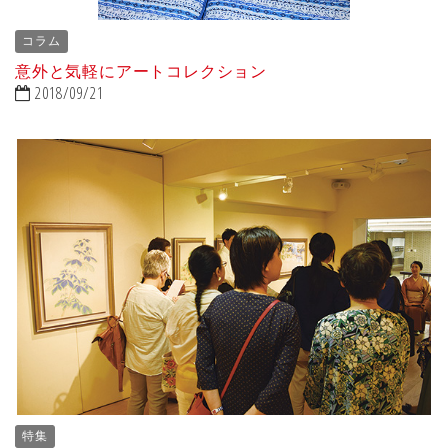
コラム
意外と気軽にアートコレクション
2018/09/21
特集