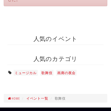
人気のイベント
人気のカテゴリ
ミュージカル
歌舞伎
画廊の夜会
HOME
イベント一覧
歌舞伎