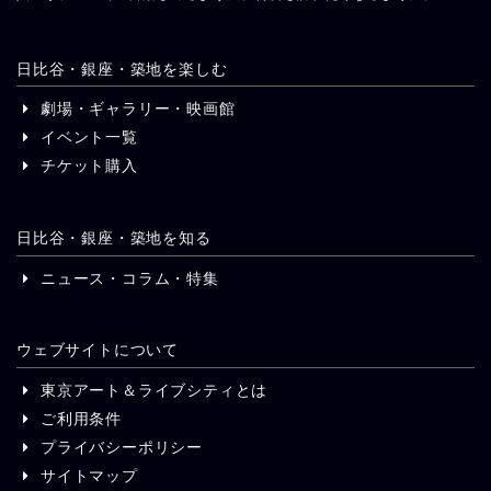
日比谷・銀座・築地を楽しむ
劇場・ギャラリー・映画館
イベント一覧
チケット購入
日比谷・銀座・築地を知る
ニュース・コラム・特集
ウェブサイトについて
東京アート＆ライブシティとは
ご利用条件
プライバシーポリシー
サイトマップ