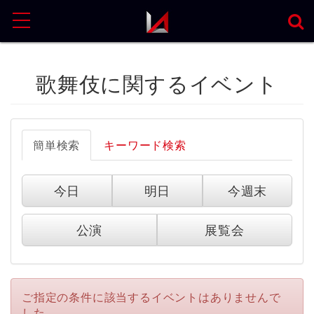
MENU
歌舞伎に関するイベント
簡単検索
キーワード検索
今日
明日
今週末
公演
展覧会
ご指定の条件に該当するイベントはありませんで
した。