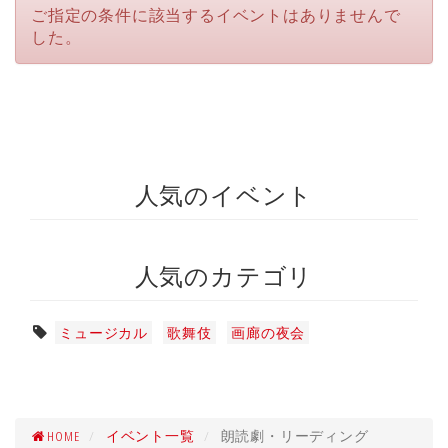
ご指定の条件に該当するイベントはありませんで
した。
人気のイベント
人気のカテゴリ
ミュージカル
歌舞伎
画廊の夜会
HOME
イベント一覧
朗読劇・リーディング