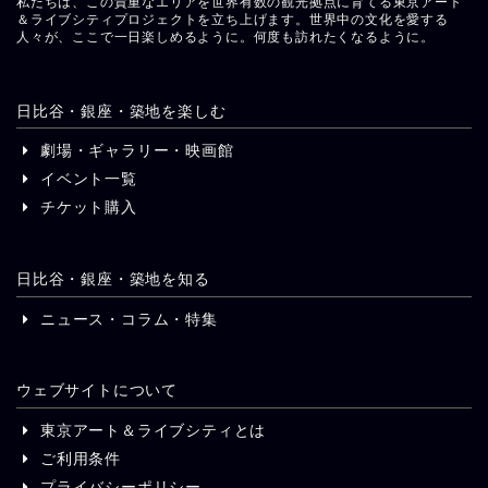
私たちは、この貴重なエリアを世界有数の観光拠点に育てる東京アート
＆ライブシティプロジェクトを立ち上げます。世界中の文化を愛する
人々が、ここで一日楽しめるように。何度も訪れたくなるように。
日比谷・銀座・築地を楽しむ
劇場・ギャラリー・映画館
イベント一覧
チケット購入
日比谷・銀座・築地を知る
ニュース・コラム・特集
ウェブサイトについて
東京アート＆ライブシティとは
ご利用条件
プライバシーポリシー