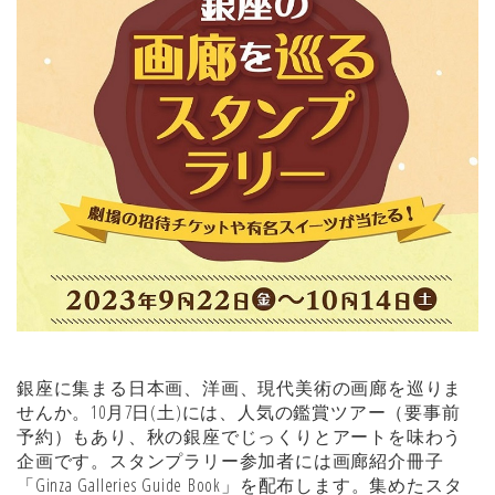
銀座に集まる日本画、洋画、現代美術の画廊を巡りま
せんか。10月7日(土)には、人気の鑑賞ツアー（要事前
予約）もあり、秋の銀座でじっくりとアートを味わう
企画です。スタンプラリー参加者には画廊紹介冊子
「Ginza Galleries Guide Book」を配布します。集めたスタ