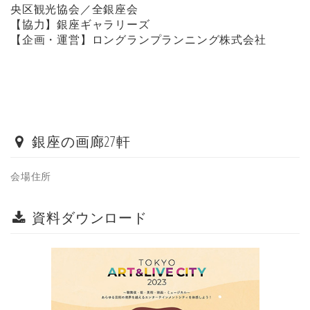
央区観光協会／全銀座会
【協力】銀座ギャラリーズ
【企画・運営】ロングランプランニング株式会社
銀座の画廊27軒
会場住所
資料ダウンロード