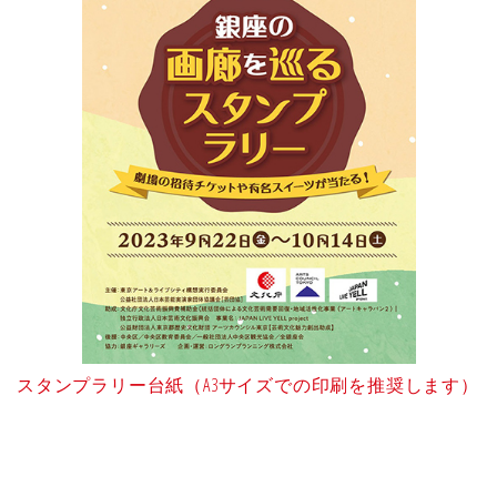
スタンプラリー台紙（A3サイズでの印刷を推奨します）