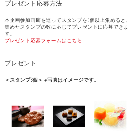
プレゼント応募方法
本企画参加画廊を巡ってスタンプを3個以上集めると、
集めたスタンプの数に応じてプレゼントに応募できま
す。
プレゼント応募フォームはこちら
プレゼント
＜スタンプ3個＞ ※写真はイメージです。