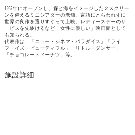
1987年にオープンし、森と海をイメージした２スクリー
ンを備えるミニシアターの老舗。言語にとらわれずに
世界の良作を選りすぐって上映。レディースデーのサ
ービスを先駆けるなど「女性に優しい」映画館として
も知られる。
代表作は、「ニュー・シネマ・パラダイス」「ライ
フ・イズ・ビューティフル」「リトル・ダンサー」
「チョコレートドーナツ」等。
施設詳細