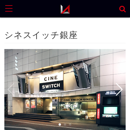
MENU
シネスイッチ銀座