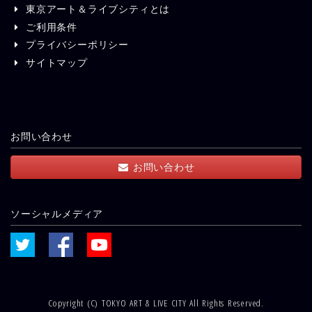
東京アート＆ライブシティとは
ご利用条件
プライバシーポリシー
サイトマップ
お問い合わせ
お問い合わせ
ソーシャルメディア
Copyright (C) TOKYO ART & LIVE CITY All Rights Reserved.