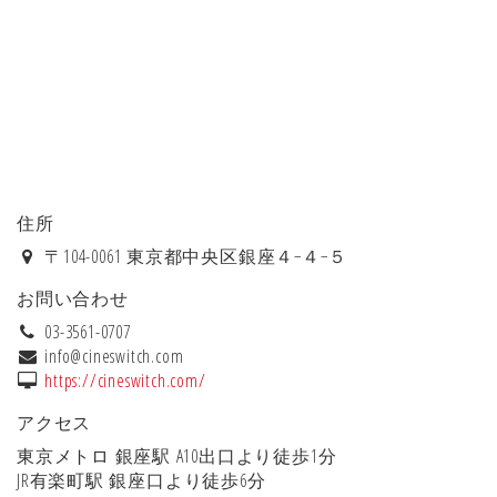
住所
〒104-0061 東京都中央区銀座４−４−５
お問い合わせ
03-3561-0707
info@cineswitch.com
https://cineswitch.com/
アクセス
東京メトロ 銀座駅 A10出口より徒歩1分
JR有楽町駅 銀座口より徒歩6分