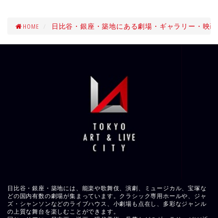
HOME
日比谷・銀座・築地にある劇場・ギャラリー・映画
日比谷・銀座・築地には、能楽や歌舞伎、演劇、ミュージカル、宝塚な
どの国内有数の劇場が集まっています。クラシック専用ホールや、ジャ
ズ・シャンソンなどのライブハウス、小劇場も点在し、多彩なジャンル
の上質な舞台を楽しむことができます。