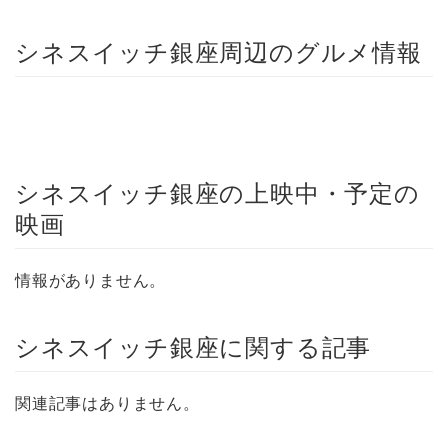
シネスイッチ銀座周辺のグルメ情報
シネスイッチ銀座の上映中・予定の
映画
情報がありません。
シネスイッチ銀座に関する記事
関連記事はありません。